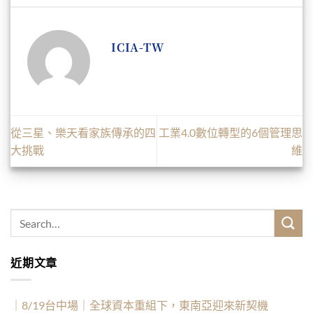
ICIA-TW
從三星、樂天看家族傳承的四
工業4.0數位轉型的6個管理思
大挑戰
維
近期文章
｜8/19台中場｜全球資本重組下，東南亞迎來新契機