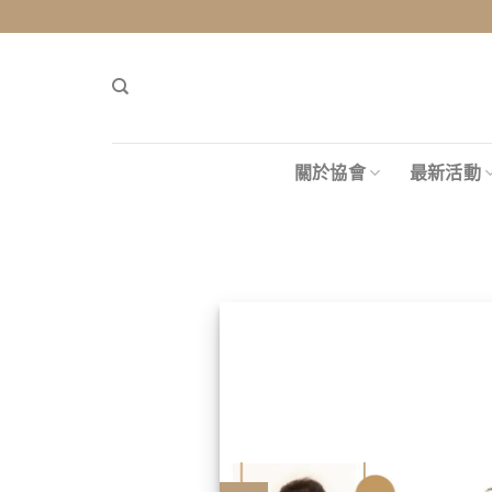
Skip
to
content
關於協會
最新活動