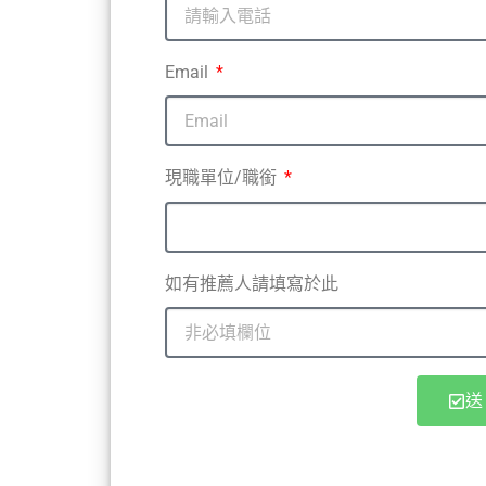
Email
現職單位/職銜
如有推薦人請填寫於此