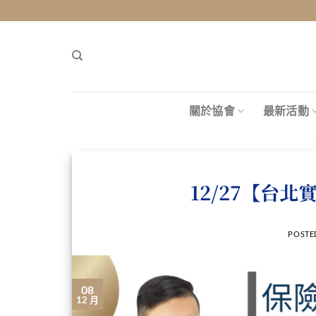
關於協會
最新活動
12/27【台
POSTE
08
12 月