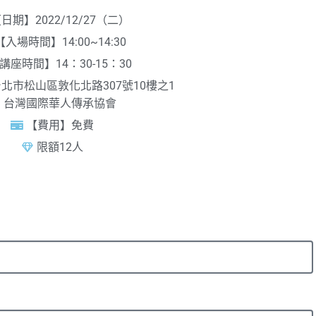
日期】2022/12/27（二）
【入場時間】14:00~14:30
講座時間】14：30-15：30
北市松山區敦化北路307號10樓之1
台灣國際華人傳承協會
【費用】免費
限額12人
報名表