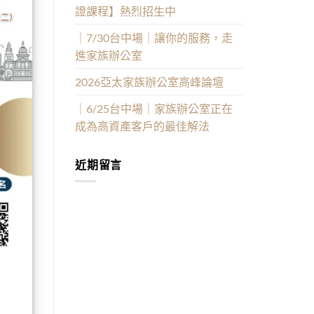
證課程】熱烈招生中
｜7/30台中場｜讓你的服務，走
進家族辦公室
2026亞太家族辦公室高峰論壇
｜6/25台中場｜家族辦公室正在
成為高資產客戶的最佳解法
近期留言