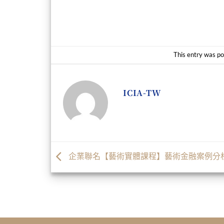
This entry was po
ICIA-TW
企業聯名【藝術實體課程】藝術金融案例分