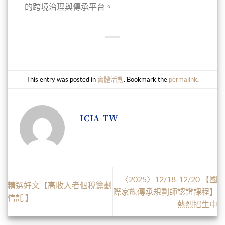
的跨境治理與傳承平台。
This entry was posted in
實體活動
. Bookmark the
permalink
.
ICIA-TW
〈2025〉12/18-12/20 【國
精選好文【高收入者個稅籌劃
際家族傳承規劃師認證課程】
信託 】
熱烈招生中