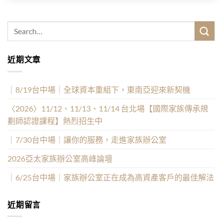
近期文章
｜8/19台中場｜全球資本重組下，東南亞迎來新契機
〈2026〉11/12、11/13、11/14 台北場【國際家族傳承規
劃師認證課程】熱烈招生中
｜7/30台中場｜讓你的服務，走進家族辦公室
2026亞太家族辦公室高峰論壇
｜6/25台中場｜家族辦公室正在成為高資產客戶的最佳解法
近期留言