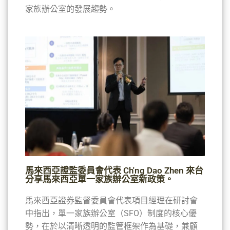
家族辦公室的發展趨勢。
馬來西亞證監委員會代表 Ch'ng Dao Zhen 來台
分享馬來西亞單一家族辦公室新政策。
馬來西亞證券監督委員會代表項目經理在研討會
中指出，單一家族辦公室（SFO）制度的核心優
勢，在於以清晰透明的監管框架作為基礎，兼顧