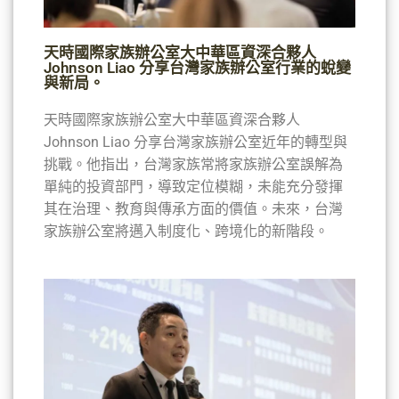
天時國際家族辦公室大中華區資深合夥人
Johnson Liao 分享台灣家族辦公室行業的蛻變
與新局。
天時國際家族辦公室大中華區資深合夥人
Johnson Liao 分享台灣家族辦公室近年的轉型與
挑戰。他指出，台灣家族常將家族辦公室誤解為
單純的投資部門，導致定位模糊，未能充分發揮
其在治理、教育與傳承方面的價值。未來，台灣
家族辦公室將邁入制度化、跨境化的新階段。