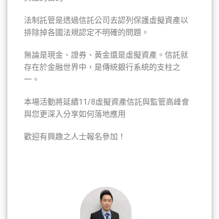
法制託管是透過信託公司去認列保護虛擬資產以
排除掉各國法規認定不明確的問題。
無論是現金、證券、黃金還是虛擬資產。信託就
存在於金融世界中，是傳統銀行系統的支柱之
一。
本場活動將延續11/8虛擬資產信託與監管高峰會
與您更深入分享如何落地應用
歡迎有興趣之人士報名參加！
講師介紹