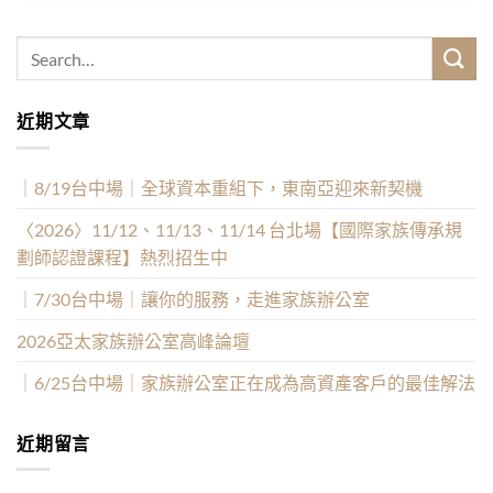
近期文章
｜8/19台中場｜全球資本重組下，東南亞迎來新契機
〈2026〉11/12、11/13、11/14 台北場【國際家族傳承規
劃師認證課程】熱烈招生中
｜7/30台中場｜讓你的服務，走進家族辦公室
2026亞太家族辦公室高峰論壇
｜6/25台中場｜家族辦公室正在成為高資產客戶的最佳解法
近期留言