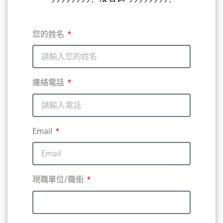
您的姓名
連絡電話
Email
現職單位/職銜