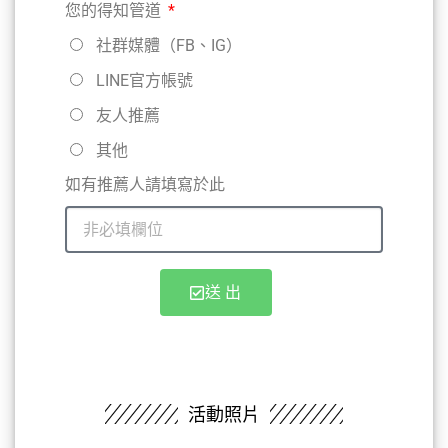
您的得知管道
社群媒體（FB、IG）
LINE官方帳號
友人推薦
其他
如有推薦人請填寫於此
送 出
活動照片