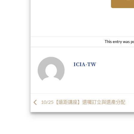
This entry was p
ICIA-TW
10/25【遠距講座】遺囑訂立與遺產分配