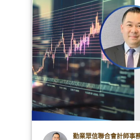
勤業眾信聯合會計師事