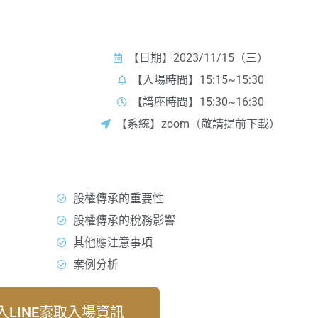
遠距講座資訊
【日期】2023/11/15（三）
【入場時間】15:15~15:30
【講座時間】15:30~16:30
【系統】zoom（敬請提前下載）
本堂課綱
股權傳承的重要性
股權傳承的稅務影響
其他應注意事項
案例分析
入LINE索取入場資訊