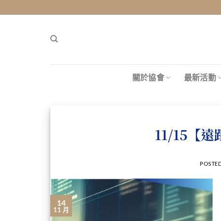
關於協會
最新活動
11/15
POSTE
14
11 月