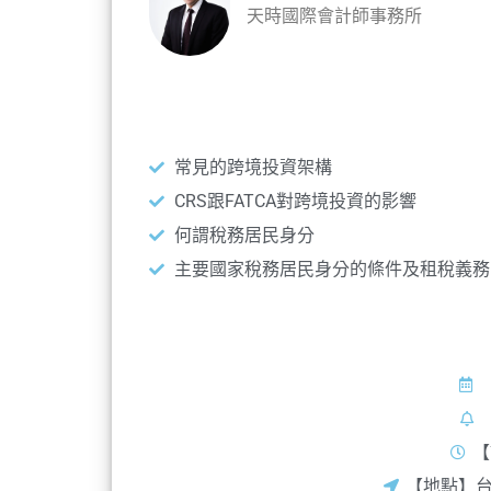
天時國際會計師事務所
常見的跨境投資架構
CRS跟FATCA對跨境投資的影響
何謂稅務居民身分
主要國家稅務居民身分的條件及租稅義務
【
【地點】台