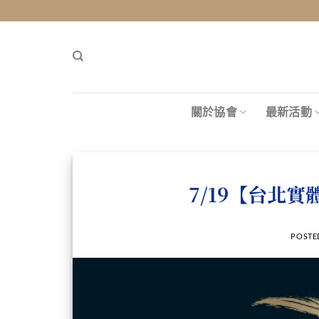
關於協會
最新活動
7/19【台北
POSTE