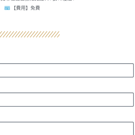
【費用】免費