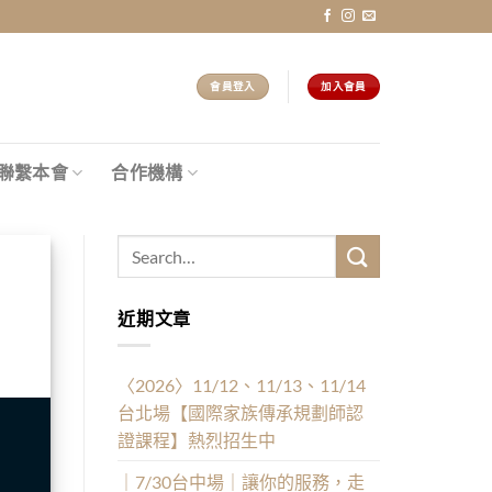
會員登入
加入會員
聯繫本會
合作機構
近期文章
〈2026〉11/12、11/13、11/14
台北場【國際家族傳承規劃師認
證課程】熱烈招生中
｜7/30台中場｜讓你的服務，走