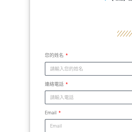
您的姓名
連絡電話
Email