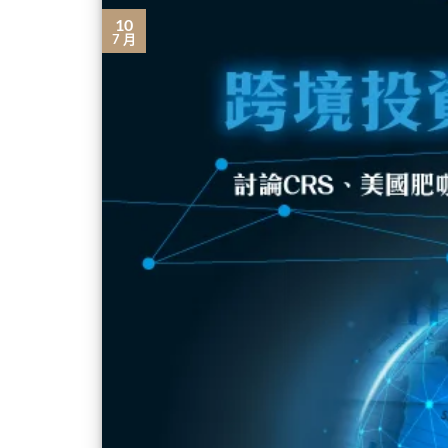
10
7 月