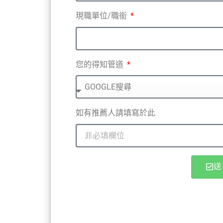
現職單位/職銜
您的得知管道
如有推薦人請填寫於此