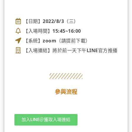
講座資訊
【日期】2022/8/3（三）
【入場時間】15:45~16:00
【系統】zoom（請提前下載）
【入場連結】將於前一天下午LINE官方推播
參與流程
加入LINE＠獲取入場連結