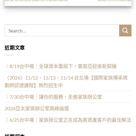
近期文章
｜8/19台中場｜全球資本重組下，東南亞迎來新契機
〈2026〉11/12、11/13、11/14 台北場【國際家族傳承規
劃師認證課程】熱烈招生中
｜7/30台中場｜讓你的服務，走進家族辦公室
2026亞太家族辦公室高峰論壇
｜6/25台中場｜家族辦公室正在成為高資產客戶的最佳解法