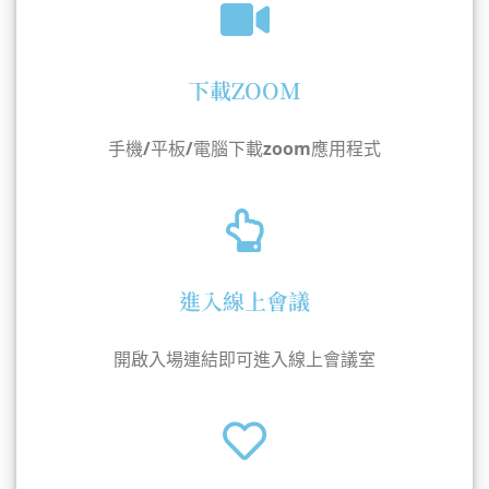
下載ZOOM
手機/平板/電腦下載zoom應用程式
進入線上會議
開啟入場連結即可進入線上會議室