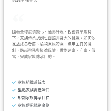
隨著全球疫情變化、通膨升溫、稅務變革趨勢
下，家族傳承規劃也面臨非常大的挑戰。如何依
家族成員發展、檢視家族資產、運用工具與機
制，跨越稅務與道德風險，做到創富、守富、傳
富，完成家族傳承目的。
本次講題
家族組織系統表
盤點家族資產清冊
規劃家族傳承目標
家族傳承規劃案例