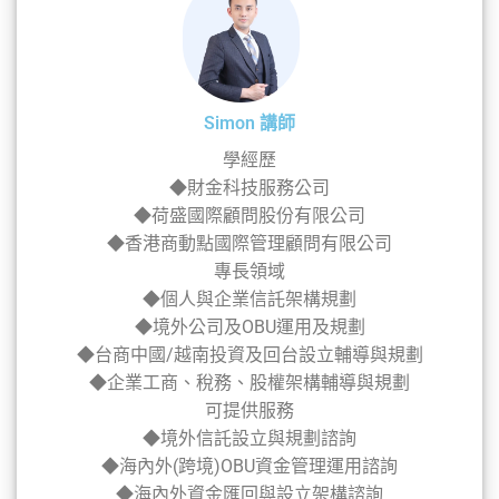
Simon 講師
學經歷
◆財金科技服務公司
◆荷盛國際顧問股份有限公司
◆香港商動點國際管理顧問有限公司
專長領域
◆個人與企業信託架構規劃
◆境外公司及OBU運用及規劃
◆台商中國/越南投資及回台設立輔導與規劃
◆企業工商、稅務、股權架構輔導與規劃
可提供服務
◆境外信託設立與規劃諮詢
◆海內外(跨境)OBU資金管理運用諮詢
◆海內外資金匯回與設立架構諮詢