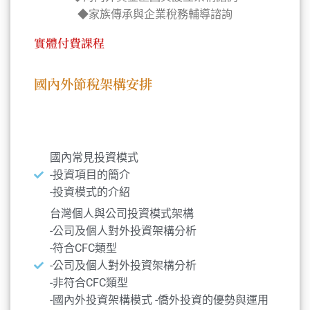
◆家族傳承與企業稅務輔導諮詢
實體付費課程
國內外節稅架構安排
本次講題
國內常見投資模式
-投資項目的簡介
-投資模式的介紹
台灣個人與公司投資模式架構
-公司及個人對外投資架構分析
-符合CFC類型
-公司及個人對外投資架構分析
-非符合CFC類型
-國內外投資架構模式 -僑外投資的優勢與運用