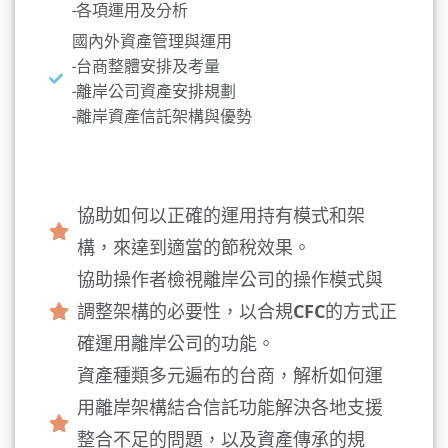
-各項運用及分析
國內外資產管理與運用
-台商整體安排及考量
-離岸公司資產安排規劃
-離岸資產信託架構與優勢
課程三大亮點
協助如何以正確的運用持有模式和架
構，來達到適當的節稅效果。
協助操作者檢視離岸公司的操作模式與
調整架構的必要性，以合規CFC的方式正
確運用離岸公司的功能。
資產種類多元遍布的台商，解析如何運
用離岸架構結合信託功能解決各地支援
整合不足的問題，以及資產傳承的規