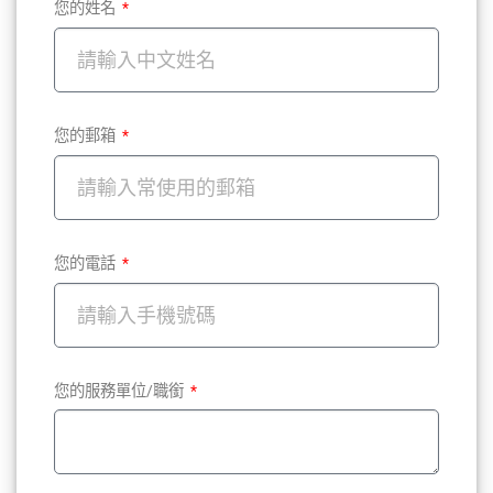
您的姓名
您的郵箱
您的電話
您的服務單位/職銜