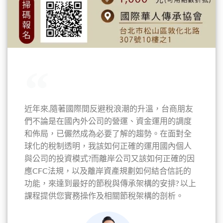
近年來,隨著國際間反避稅浪潮的升溫，台商朋友
們不論是在國內外公司的營運、資金運用的調度
和佈局，已儼然成為必要了解的趨勢。在面對全
球化的稅制透明，我該如何正確的運用國內個人
與公司的投資模式?而離岸公司又該如何正確的因
應CFC法規，以及離岸資產規劃如何結合信託的
功能，來達到最好的節稅與傳承架構的安排? 以上
課程提供您實務操作及相關節稅架構的剖析。