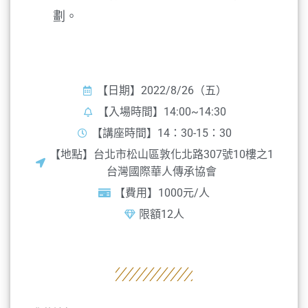
劃。
台北場
【日期】2022/8/26（五）
【入場時間】14:00~14:30
【講座時間】14：30-15：30
【地點】台北市松山區敦化北路307號10樓之1
台灣國際華人傳承協會
【費用】1000元/人
限額12人