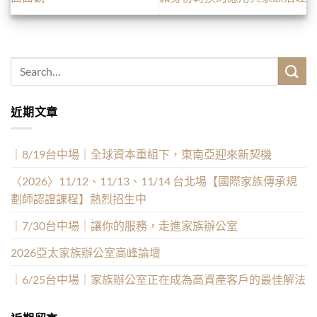
近期文章
｜8/19台中場｜全球資本重組下，東南亞迎來新契機
〈2026〉11/12、11/13、11/14 台北場【國際家族傳承規
劃師認證課程】熱烈招生中
｜7/30台中場｜讓你的服務，走進家族辦公室
2026亞太家族辦公室高峰論壇
｜6/25台中場｜家族辦公室正在成為高資產客戶的最佳解法