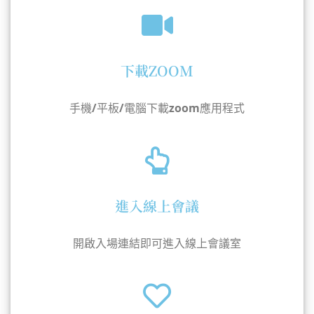
下載ZOOM
手機/平板/電腦下載zoom應用程式
進入線上會議
開啟入場連結即可進入線上會議室