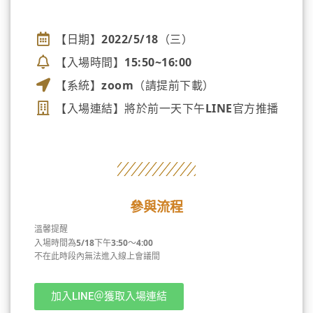
講座資訊
【日期】2022/5/18（三）
【入場時間】15:50~16:00
【系統】zoom（請提前下載）
【入場連結】將於前一天下午LINE官方推播
參與流程
溫馨提醒
入場時間為5/18下午3:50～4:00
不在此時段內無法進入線上會議間
加入LINE＠獲取入場連結