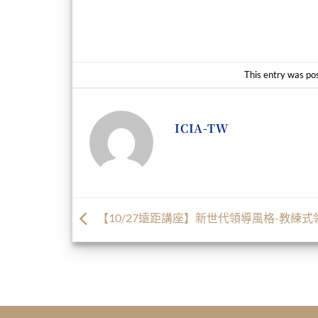
This entry was po
ICIA-TW
【10/27遠距講座】新世代領導風格-教練式