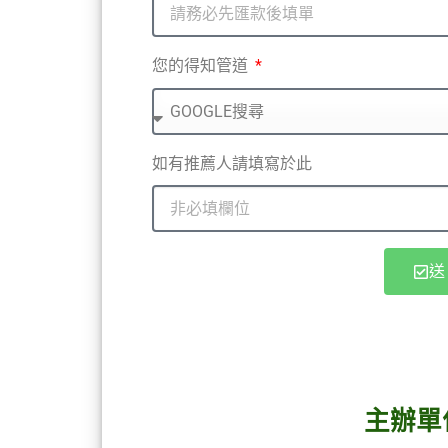
您的得知管道
如有推薦人請填寫於此
主辦單