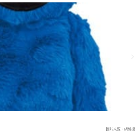
圖片來源：網路搜