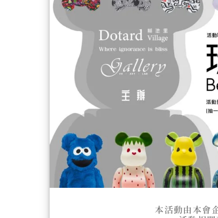
本活動由本會