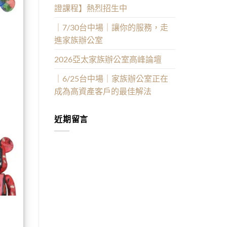
證課程】熱烈招生中
｜7/30台中場｜讓你的服務，走
進家族辦公室
2026亞太家族辦公室高峰論壇
｜6/25台中場｜家族辦公室正在
成為高資產客戶的最佳解法
近期留言