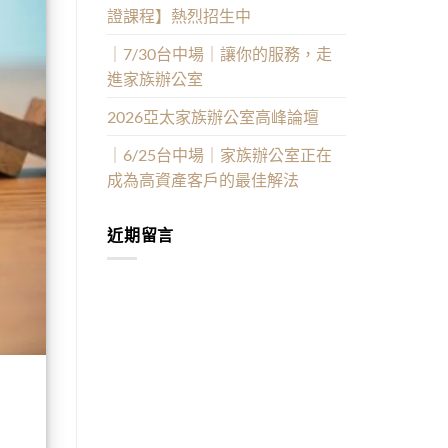
證課程】熱烈招生中
｜7/30台中場｜讓你的服務，走
進家族辦公室
2026亞太家族辦公室高峰論壇
｜6/25台中場｜家族辦公室正在
成為高資產客戶的最佳解法
近期留言