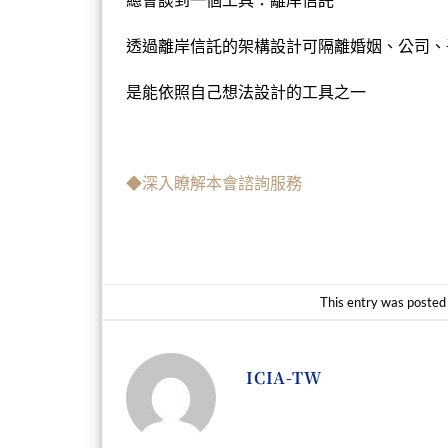
透過離岸信託的架構設計可隔離婚姻、公司、
是能依照自己想法設計的工具之一
◆深入瞭解本會諮詢服務
This entry was posted
ICIA-TW