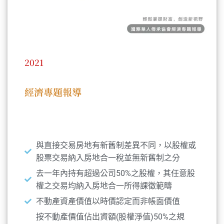
2021
經濟專題報導
本期重點
與直接交易房地有新舊制差異不同，以股權或
股票交易納入房地合一稅並無新舊制之分
去一年內持有超過公司50%之股權，其任意股
權之交易均納入房地合一所得課徵範疇
不動產資產價值以時價認定而非帳面價值
按不動產價值佔出資額(股權淨值)50%之規