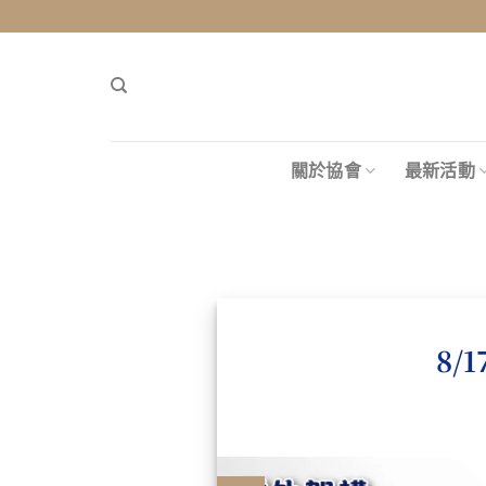
Skip
to
content
關於協會
最新活動
8/