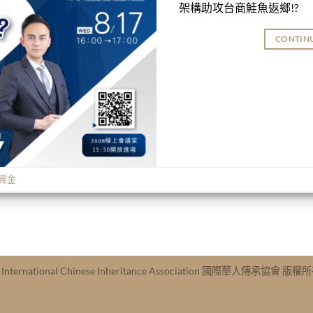
架構助攻台商鮭魚返鄉!?
CONTIN
資金
A International Chinese Inheritance Association 國際華人傳承協會 版權所有 .