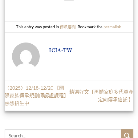
This entry was posted in
傳承要聞
. Bookmark the
permalink
.
ICIA-TW
〈2025〉12/18-12/20 【國
精選好文【再婚家庭多代資產
際家族傳承規劃師認證課程】
定向傳承信託 】
熱烈招生中