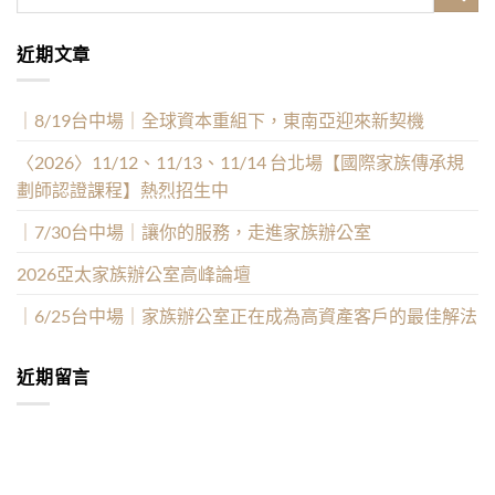
近期文章
｜8/19台中場｜全球資本重組下，東南亞迎來新契機
〈2026〉11/12、11/13、11/14 台北場【國際家族傳承規
劃師認證課程】熱烈招生中
｜7/30台中場｜讓你的服務，走進家族辦公室
2026亞太家族辦公室高峰論壇
｜6/25台中場｜家族辦公室正在成為高資產客戶的最佳解法
近期留言