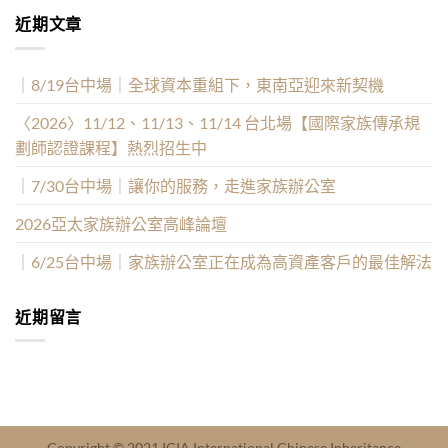
近期文章
｜8/19台中場｜全球資本重組下，東南亞迎來新契機
〈2026〉11/12、11/13、11/14 台北場【國際家族傳承規
劃師認證課程】熱烈招生中
｜7/30台中場｜讓你的服務，走進家族辦公室
2026亞太家族辦公室高峰論壇
｜6/25台中場｜家族辦公室正在成為高資產客戶的最佳解法
近期留言
Copyright © 2021 ICIA International Chinese Inheritance