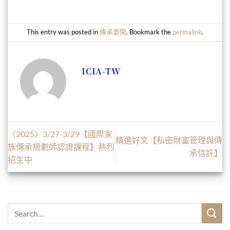
This entry was posted in
傳承要聞
. Bookmark the
permalink
.
ICIA-TW
〈2025〉3/27-3/29【國際家
精選好文【私密財富管理與傳
族傳承規劃師認證課程】熱烈
承信託】
招生中