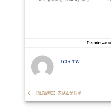
This entry was p
ICIA-TW
【遠距講座】家族企業傳承