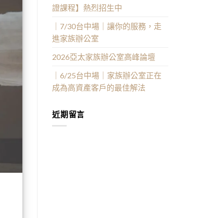
證課程】熱烈招生中
｜7/30台中場｜讓你的服務，走
進家族辦公室
2026亞太家族辦公室高峰論壇
｜6/25台中場｜家族辦公室正在
成為高資產客戶的最佳解法
近期留言