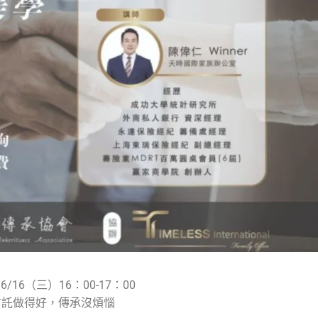
/6/16（三）16：00-17：00
信託做得好，傳承沒煩惱